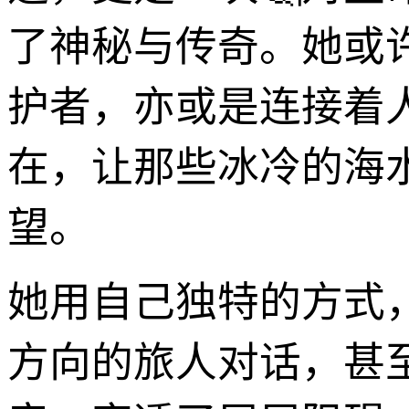
了神秘与传奇。她或
护者，亦或是连接着
在，让那些冰冷的海
望。
她用自己独特的方式
方向的旅人对话，甚