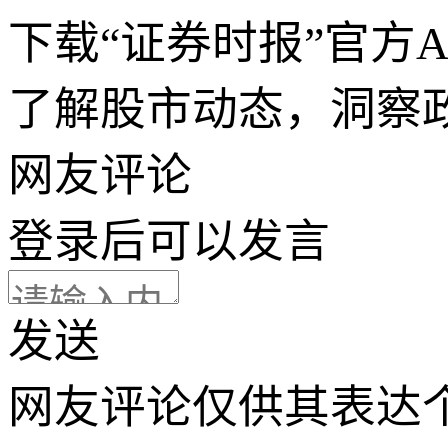
下载“证券时报”官方
了解股市动态，洞察
网友评论
登录
后可以发言
发送
网友评论仅供其表达