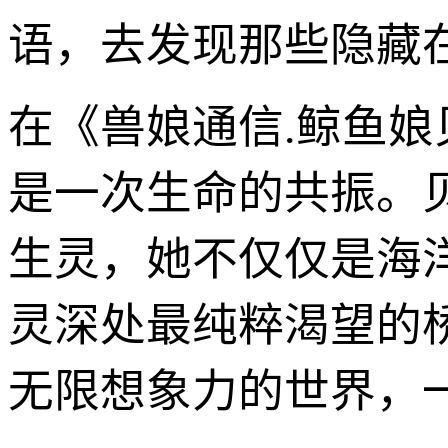
语，去发现那些隐藏
在《兽娘通信.鲸鱼
是一次生命的共振。
生灵，她不仅仅是海
灵深处最纯粹渴望的
无限想象力的世界，