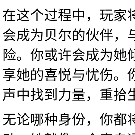
在这个过程中，玩家
会成为贝尔的伙伴，
险。你或许会成为她
享她的喜悦与忧伤。
声中找到力量，重拾
无论哪种身份，你都