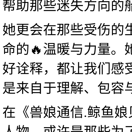
帮助那些迷失方向的
她更会在那些受伤的
命的🔥温暖与力量。
好诠释，都让我们感
是来自于理解、包容
在《兽娘通信.鲸鱼
人物。或许是那些为