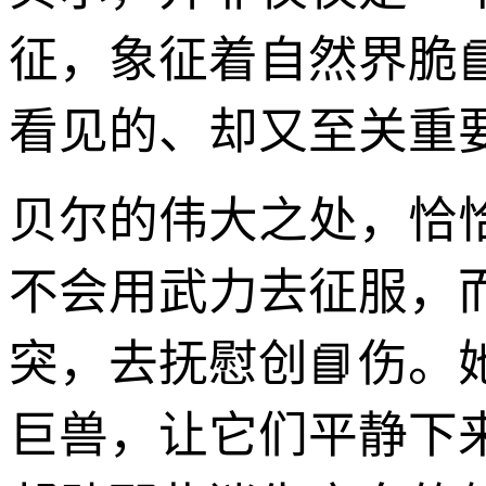
征，象征着自然界脆
看见的、却又至关重
贝尔的伟大之处，恰
不会用武力去征服，
突，去抚慰创📘伤
巨兽，让它们平静下