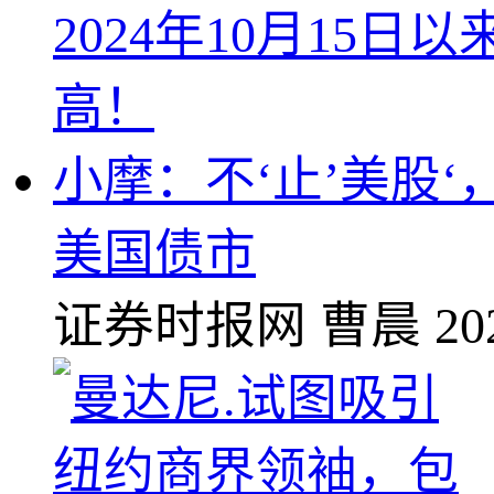
小摩：不‘止’美股‘
美国债市
证券时报网
曹晨
20