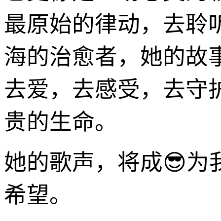
最原始的律动，去聆
海的治愈者，她的故
去爱，去感受，去守
贵的生命。
她的歌声，将成😎
希望。