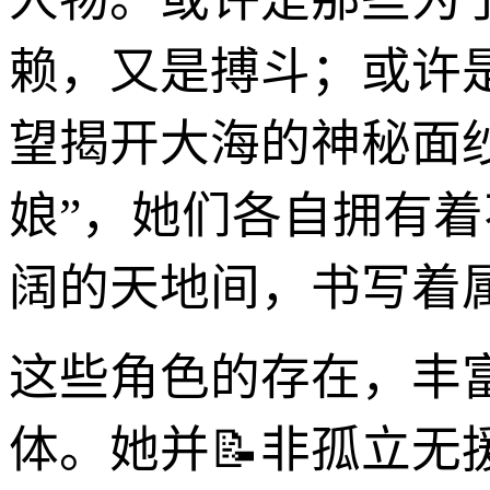
赖，又是搏斗；或许
望揭开大海的神秘面
娘”，她们各自拥有
阔的天地间，书写着
这些角色的存在，丰
体。她并📝非孤立