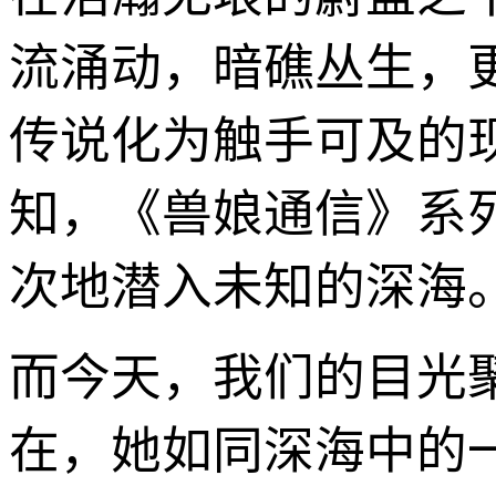
流涌动，暗礁丛生，
传说化为触手可及的
知，《兽娘通信》系
次地潜入未知的深海
而今天，我们的目光
在，她如同深海中的