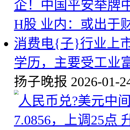
消费电{子}行业上
学历，主要受工业富
扬子晚报
2026-01-2