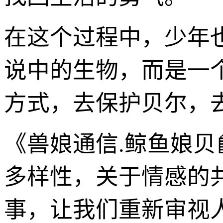
在这个过程中，少年
说中的生物，而是一
方式，去保护贝尔，
《兽娘通信.鲸鱼娘贝
多样性，关于情感的
事，让我们重新审视