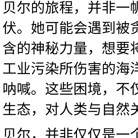
贝尔的旅程，并非一
伏。她可能会遇到被
含的神秘力量，想要
工业污染所伤害的海
呐喊。这些困境，不
生态，对人类与自然
贝尔，并非仅仅是一