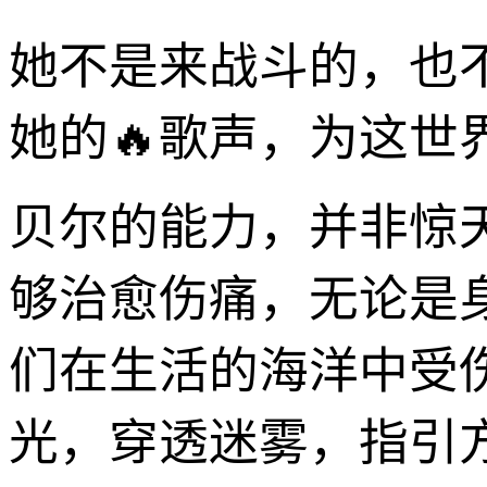
她不是来战斗的，也
她的🔥歌声，为这世
贝尔的能力，并非惊
够治愈伤痛，无论是
们在生活的海洋中受
光，穿透迷雾，指引