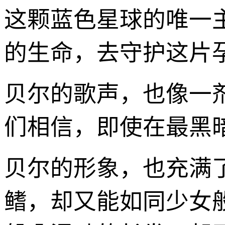
这颗蓝色星球的唯一
的生命，去守护这片
贝尔的歌声，也像一
们相信，即使在最黑
贝尔的形象，也充满
鳍，却又能如同少女