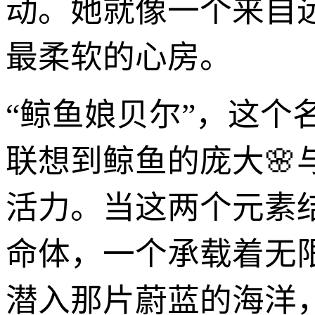
动。她就像一个来自
最柔软的心房。
“鲸鱼娘贝尔”，这
联想到鲸鱼的庞大🌸
活力。当这两个元素
命体，一个承载着无
潜入那片蔚蓝的海洋