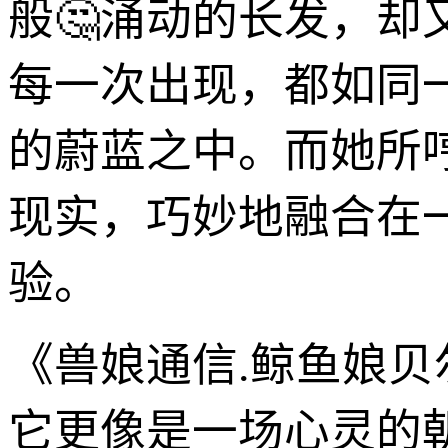
般🤔涌动的长发，
每一次出现，都如同
的蔚蓝之中。而她所
现实，巧妙地融合在
验。
《兽娘通信.鲸鱼娘
它更像是一场心灵的