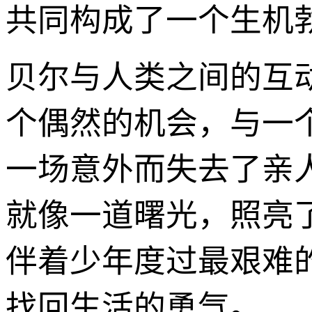
共同构成了一个生机
贝尔与人类之间的互
个偶然的机会，与一
一场意外而失去了亲
就像一道曙光，照亮了
伴着少年度过最艰难
找回生活的勇气。