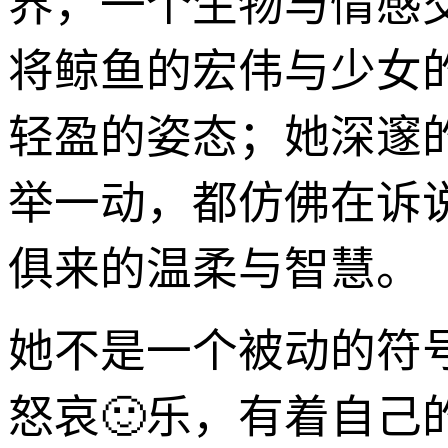
界，一个生物与情感
将鲸鱼的宏伟与少女
轻盈的姿态；她深邃
举一动，都仿佛在诉
俱来的温柔与智慧。
她不是一个被动的符
怒哀🙂乐，有着自己