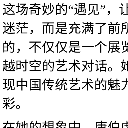
这场奇妙的“遇见”
迷茫，而是充满了前
的，不仅仅是一个展
越时空的艺术对话。
现中国传统艺术的魅
彩。
在她的想象中，唐伯