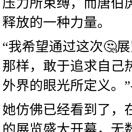
压力所束缚，而唐伯
释放的一种力量。
“我希望通过这次🤔
那样，敢于追求自己
外界的眼光所定义。
她仿佛已经看到了，
的展览盛大开幕，无