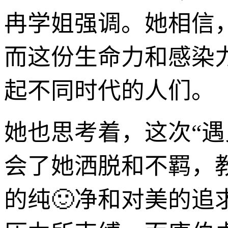
冉学姐强调。她相信
而这份生命力和感染
起不同时代的人们。
她也思考着，这次“
会了她洒脱和不羁，
的纯🙂净和对美的