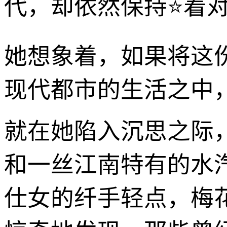
代，却依然保持⭐着
她想象着，如果将这份
现代都市的生活之中
就在她陷入沉思之际
和一丝江南特有的水
仕女的纤手轻点，梅