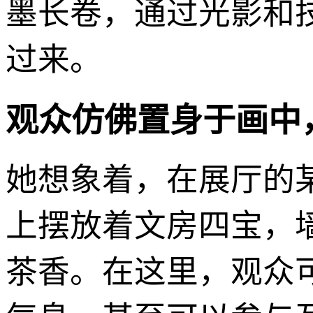
墨长卷，通过光影和技
过来。
观众仿佛置身于画中
她想象着，在展厅的
上摆放着文房四宝，
茶香。在这里，观众