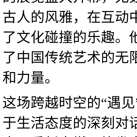
古人的风雅，在互动
了文化碰撞的乐趣。
了中国传统艺术的无
和力量。
这场跨越时空的“遇见
于生活态度的深刻对