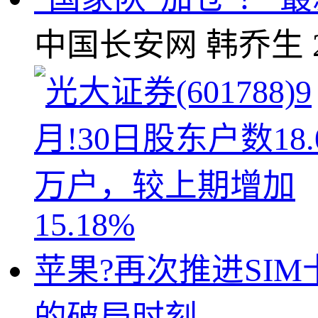
中国长安网
韩乔生
苹果?再次推进SIM卡
的破局时刻