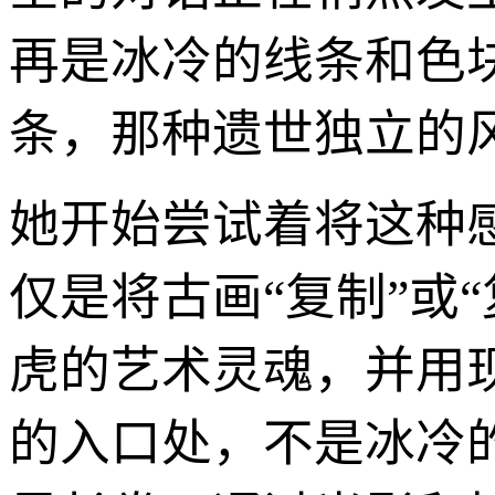
再是冰冷的线条和色
条，那种遗世独立的
她开始尝试着将这种
仅是将古画“复制”或
虎的艺术灵魂，并用
的入口处，不是冰冷