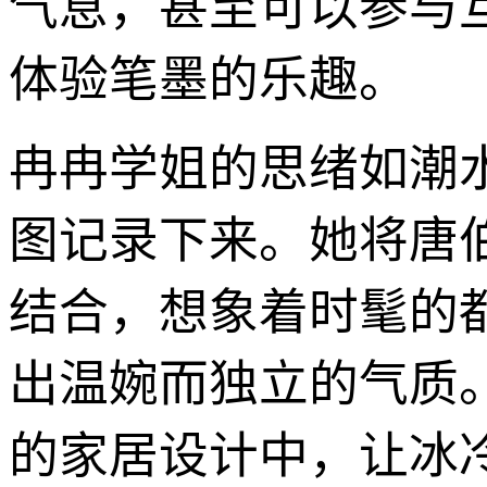
气息，甚至可以参与
体验笔墨的乐趣。
冉冉学姐的思绪如潮
图记录下来。她将唐
结合，想象着时髦的
出温婉而独立的气质
的家居设计中，让冰