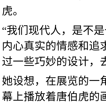
虎。
“我们现代人，是不是
内心真实的情感和追
过一些巧妙的设计，去
她设想，在展览的一
幕上播放着唐伯虎的