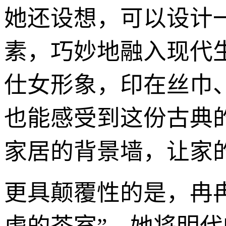
她还设想，可以设计
素，巧妙地融入现代
仕女形象，印在丝巾
也能感受到这份古典
家居的背景墙，让家的
更具颠覆性的是，冉冉