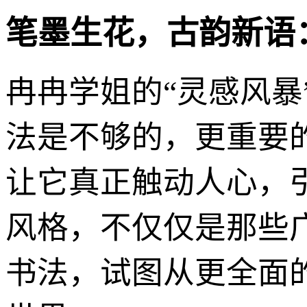
笔墨生花，古韵新语
冉冉学姐的“灵感风
法是不够的，更重要
让它真正触动人心，
风格，不仅仅是那些
书法，试图从更全面