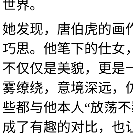
世界。
她发现，唐伯虎的画
巧思。他笔下的仕女
不仅仅是美貌，更是
雾缭绕，意境深远，
些都与他本人“放荡不
成了有趣的对比，也