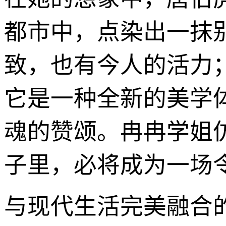
都市中，点染出一抹
致，也有今人的活力
它是一种全新的美学
魂的赞颂。冉冉学姐
子里，必将成为一场
与现代生活完美融合