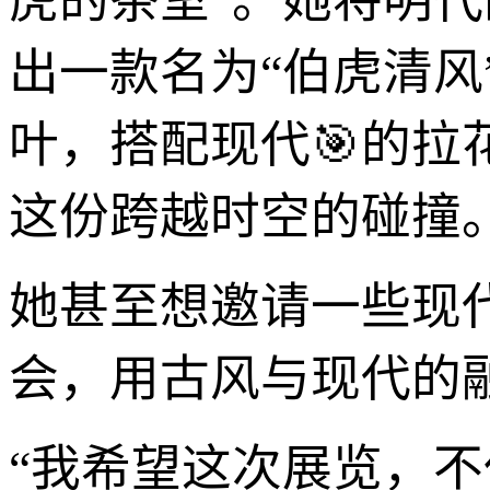
虎的茶室”。她将明
出一款名为“伯虎清
叶，搭配现代🎯的
这份跨越时空的碰撞
她甚至想邀请一些现
会，用古风与现代的
“我希望这次展览，不仅