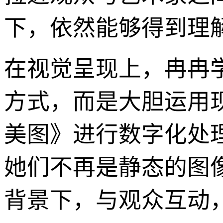
下，依然能够得到理
在视觉呈现上，冉冉
方式，而是大胆运用
美图》进行数字化处
她们不再是静态的图
背景下，与观众互动