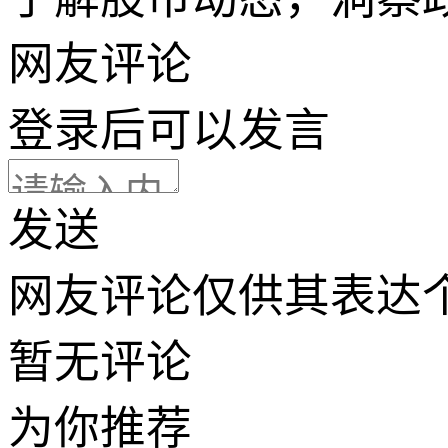
网友评论
登录
后可以发言
发送
网友评论仅供其表达
暂无评论
为你推荐