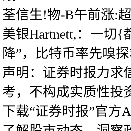
荃信生!物-B午前涨:
美银Hartnett,：
降”，比特币率先嗅
声明：证券时报力求
考，不构成实质性投
下载“证券时报”官方
了解股市动态，洞察