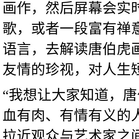
画作，然后屏幕会实
歌，或者一段富有禅
语言，去解读唐伯虎
友情的珍视，对人生
“我想让大家知道，唐
血有肉、有情有义的
拉近观众与艺术家之