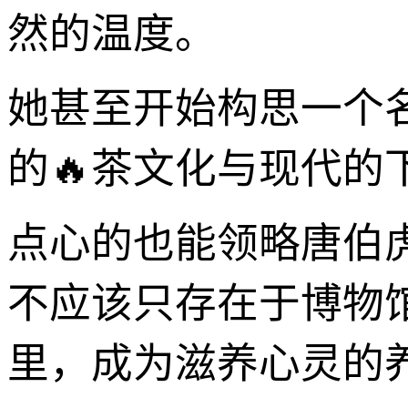
然的温度。
她甚至开始构思一个
的🔥茶文化与现代的
点心的也能领略唐伯
不应该只存在于博物
里，成为滋养心灵的