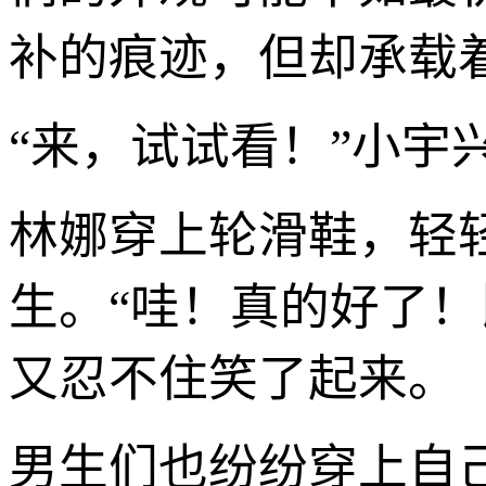
补的痕迹，但却承载
“来，试试看！”小
林娜穿上轮滑鞋，轻
生。“哇！真的好了！
又忍不住笑了起来。
男生们也纷纷穿上自