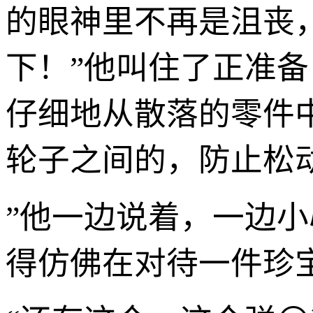
的眼神里不再是沮丧，
下！”他叫住了正准备
仔细地从散落的零件
轮子之间的，防止松
”他一边说着，一边
得仿佛在对待一件珍