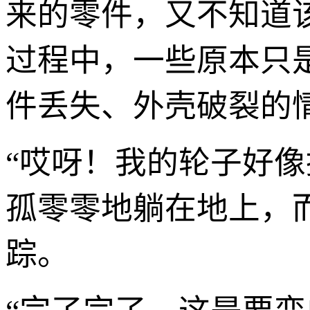
来的零件，又不知道
过程中，一些原本只
件丢失、外壳破裂的
“哎呀！我的轮子好
孤零零地躺在地上，
踪。