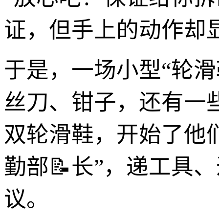
证，但手上的动作却
于是，一场小型“轮滑
丝刀、钳子，还有一
双轮滑鞋，开始了他们
勤部📝长”，递工具
议。