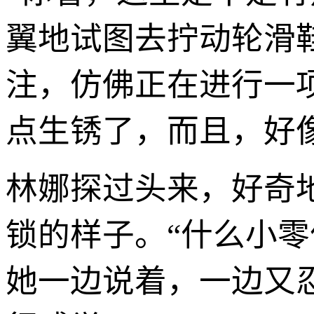
翼地试图去拧动轮滑
注，仿佛正在进行一
点生锈了，而且，好
林娜探过头来，好奇
锁的样子。“什么小
她一边说着，一边又