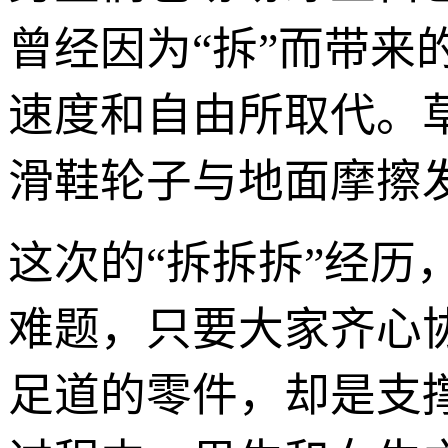
曾经因为“拆”而带来
速度和自由所取代。
滑鞋轮子与地面摩擦
这次的“拆拆拆”经
难题，只要大家齐心
足道的零件，却是支