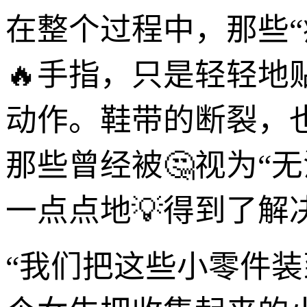
在整个过程中，那些
🔥手指，只是轻轻地
动作。鞋带的断裂，
那些曾经被🤔视为“
一点点地💡得到了解
“我们把这些小零件