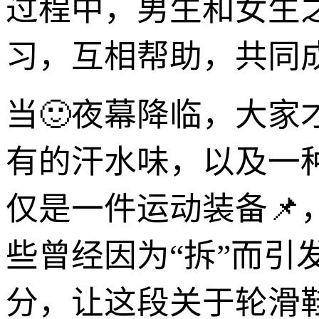
过程中，男生和女生
习，互相帮助，共同
当🙂夜幕降临，大
有的汗水味，以及一
仅是一件运动装备
些曾经因为“拆”而引
分，让这段关于轮滑