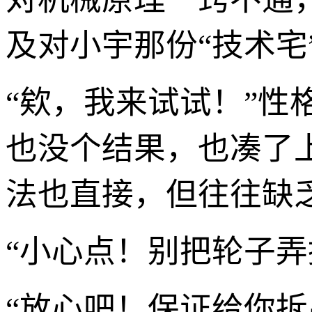
及对小宇那份“技术宅
“欸，我来试试！”
也没个结果，也凑了
法也直接，但往往缺
“小心点！别把轮子弄
“放心吧！保证给你拆