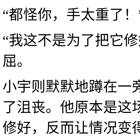
“都怪你，手太重了！
“我这不是为了把它
屈。
小宇则默默地蹲在一
了沮丧。他原本是这
修好，反而让情况变