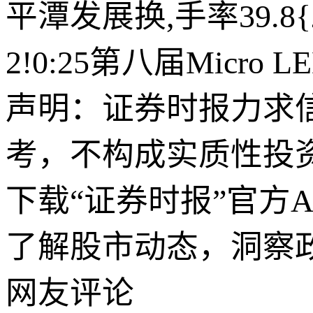
平潭发展换,手率39.8
2!0:25第八届Mic
声明：证券时报力求
考，不构成实质性投
下载“证券时报”官方
了解股市动态，洞察
网友评论