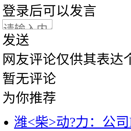
登录
后可以发言
发送
网友评论仅供其表达
暂无评论
为你推荐
潍<柴>动?力：公