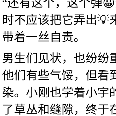
“还有这个，这个弹
时不应该把它弄出💡
带着一丝自责。
男生们见状，也纷纷
他们有些气馁，但看
染。小刚也学着小宇
了草丛和缝隙，终于