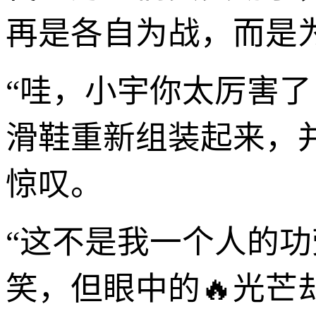
再是各自为战，而是
“哇，小宇你太厉害
滑鞋重新组装起来，
惊叹。
“这不是我一个人的
笑，但眼中的🔥光芒