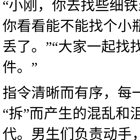
“小刚，你去找些细铁
你看看能不能找个小
丢了。”“大家一起
件。”
指令清晰而有序，每
“拆”而产生的混乱
代。男生们负责动手