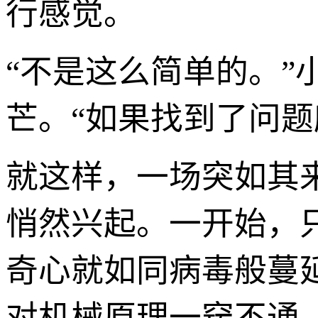
行感觉。
“不是这么简单的。
芒。“如果找到了问
就这样，一场突如其
悄然兴起。一开始，
奇心就如同病毒般蔓
对机械原理一窍不通