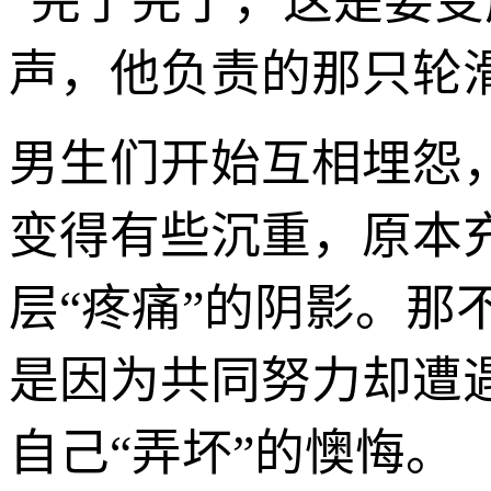
“完了完了，这是要变
声，他负责的那只轮
男生们开始互相埋怨
变得有些沉重，原本
层“疼痛”的阴影。那
是因为共同努力却遭
自己“弄坏”的懊悔。