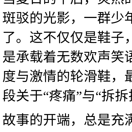
斑驳的光影，一群少
了。这不仅仅是鞋子
是承载着无数欢声笑
度与激情的轮滑鞋，
段关于“疼痛”与“拆
故事的开端，总是充