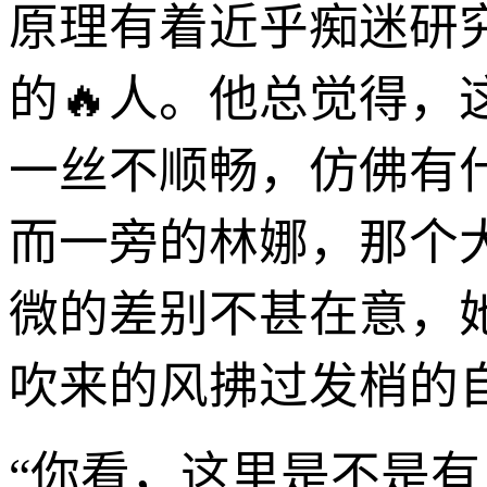
原理有着近乎痴迷研
的🔥人。他总觉得
一丝不顺畅，仿佛有
而一旁的林娜，那个
微的差别不甚在意，
吹来的风拂过发梢的
“你看，这里是不是