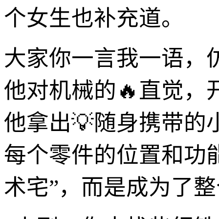
个女生也补充道。
大家你一言我一语，
他对机械的🔥直觉
他拿出💡随身携带的
每个零件的位置和功
术宅”，而是成为了整