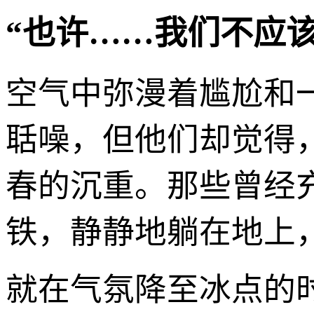
“也许……我们不应
空气中弥漫着尴尬和
聒噪，但他们却觉得
春的沉重。那些曾经
铁，静静地躺在地上
就在气氛降至冰点的