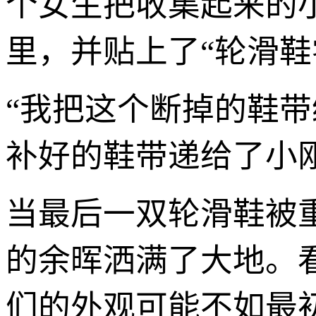
个女生把收集起来的
里，并贴上了“轮滑鞋
“我把这个断掉的鞋
补好的鞋带递给了小
当最后一双轮滑鞋被
的余晖洒满了大地。
们的外观可能不如最