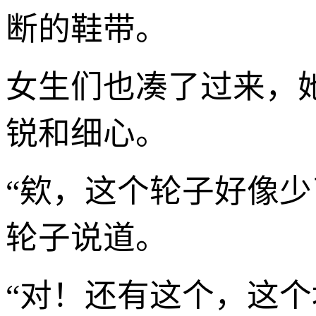
断的鞋带。
女生们也凑了过来，
锐和细心。
“欸，这个轮子好像
轮子说道。
“对！还有这个，这